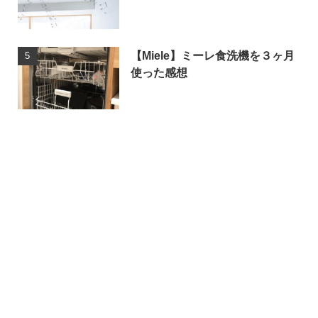
【Miele】ミーレ食洗機を３ヶ月
使った感想