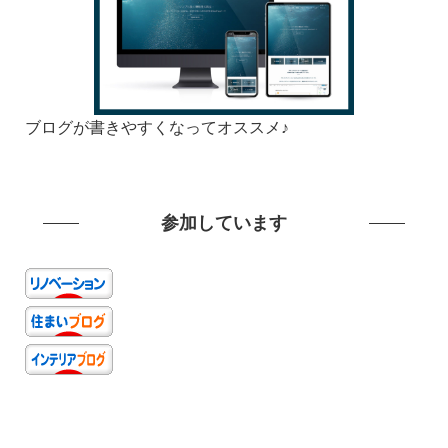
ブログが書きやすくなってオススメ♪
参加しています