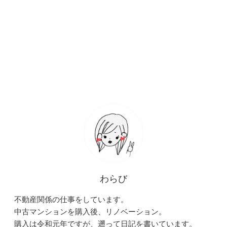
わらび
不動産関係の仕事をしています。
中古マンションを購入後、リノベーション。
購入は令和元年ですが、遡って日記を書いています。