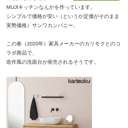
MUJIキッチンなんかを作っています。
シンプルで価格が安い（というか定価がそのまま
実勢価格）サンワカンパニー。
この春（2020年）家具メーカーのカリモクとのコ
ラボ商品で、
造作風の洗面台が発売されるそうです。