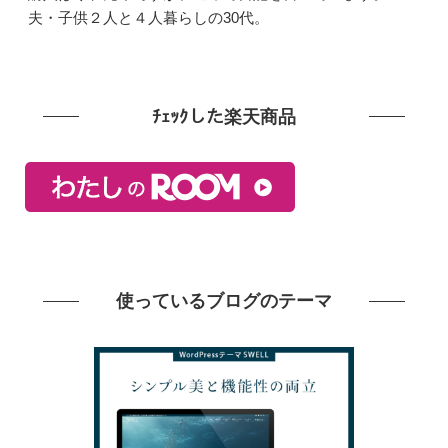
夫・子供２人と４人暮らしの30代。
ﾁｪｯｸした楽天商品
使っているブログのテーマ