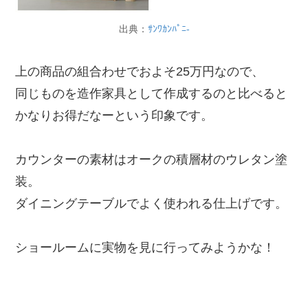
出典：
ｻﾝﾜｶﾝﾊﾟﾆ-
上の商品の組合わせでおよそ25万円なので、
同じものを造作家具として作成するのと比べると
かなりお得だなーという印象です。
カウンターの素材はオークの積層材のウレタン塗
装。
ダイニングテーブルでよく使われる仕上げです。
ショールームに実物を見に行ってみようかな！