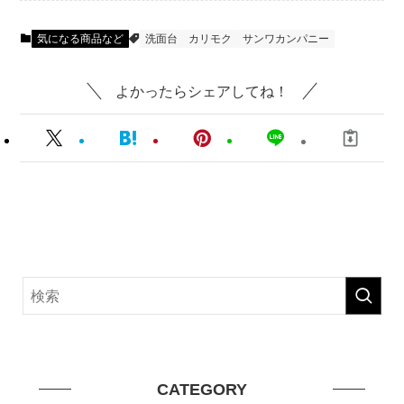
気になる商品など
洗面台
カリモク
サンワカンパニー
よかったらシェアしてね！
CATEGORY