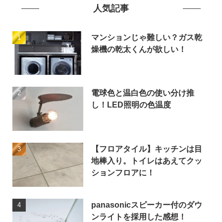
人気記事
マンションじゃ難しい？ガス乾
燥機の乾太くんが欲しい！
電球色と温白色の使い分け推
し！LED照明の色温度
【フロアタイル】キッチンは目
地棒入り。トイレはあえてクッ
ションフロアに！
panasonicスピーカー付のダウ
ンライトを採用した感想！