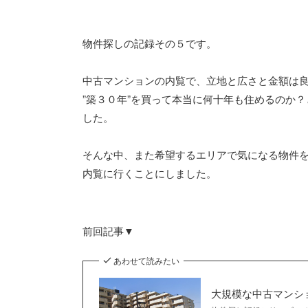
物件探しの記録その５です。
中古マンションの内覧で、立地と広さと金額は良
”築３０年”を買って本当に何十年も住めるのか
した。
そんな中、また希望するエリアで気になる物件
内覧に行くことにしました。
前回記事▼
あわせて読みたい
大規模な中古マンシ