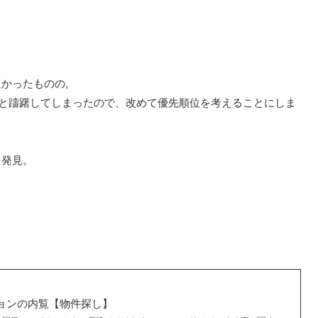
かったものの,
？と躊躇してしまったので、改めて優先順位を考えることにしま
を発見。
ョンの内覧【物件探し】