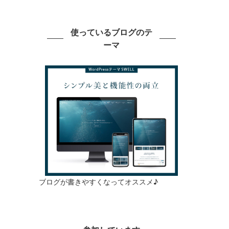
使っているブログのテ
ーマ
ブログが書きやすくなってオススメ♪