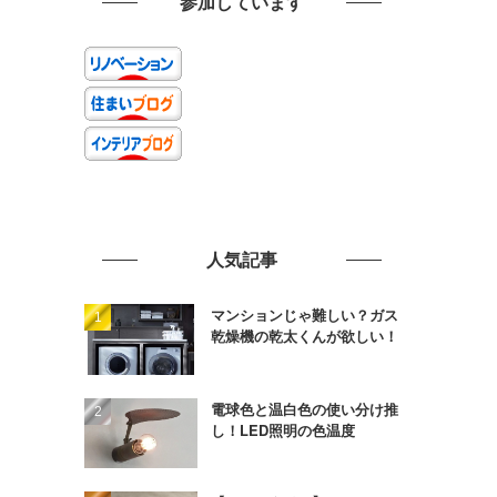
参加しています
人気記事
マンションじゃ難しい？ガス
乾燥機の乾太くんが欲しい！
電球色と温白色の使い分け推
し！LED照明の色温度