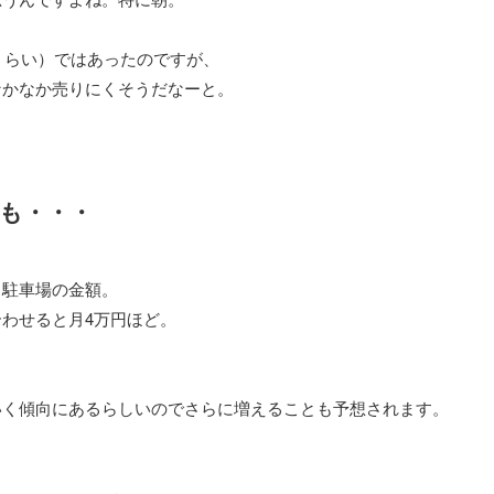
くらい）ではあったのですが、
なかなか売りにくそうだなーと。
も・・・
、駐車場の金額。
わせると月4万円ほど。
いく傾向にあるらしいのでさらに増えることも予想されます。