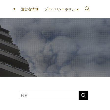
運営者情報
プライバシーポリシー