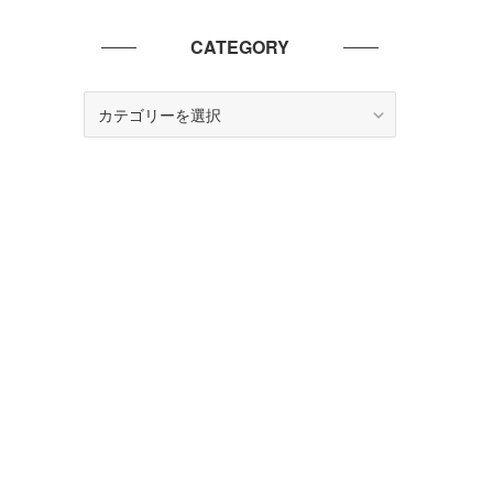
CATEGORY
CATEGORY