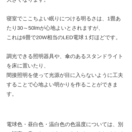
寝室でここちよい眠りにつける明るさは、1畳あ
たり30～50lmが心地よいとされますが、
これは6畳で20W相当のLED電球１灯ほどです。
調光できる照明器具や、傘のあるスタンドライト
を床に置いたり、
間接照明を使って光源が目に入らないように工夫
することで心地よい明かりを作ることができま
す。
電球色・昼白色・温白色の色温度については、別