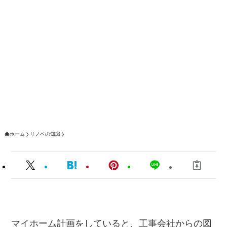
ホーム
リノベの知識
マイホーム計画をしていると、工事会社からの図