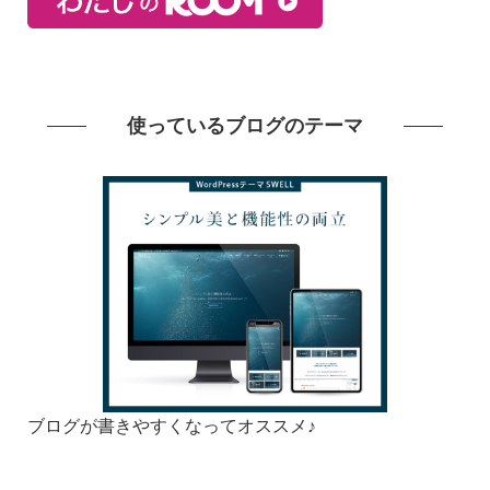
使っているブログのテーマ
ブログが書きやすくなってオススメ♪