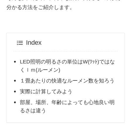
分かる方法をご紹介します。
Index
LED照明の明るさの単位はW(ﾜｯﾄ)ではな
くｌｍ(ルーメン)
１畳あたりの快適なルーメン数を知ろう
実際に計算してみよう
部屋、場所、年齢によっても心地良い明
るさは違う