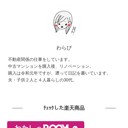
わらび
不動産関係の仕事をしています。
中古マンションを購入後、リノベーション。
購入は令和元年ですが、遡って日記を書いています。
夫・子供２人と４人暮らしの30代。
ﾁｪｯｸした楽天商品