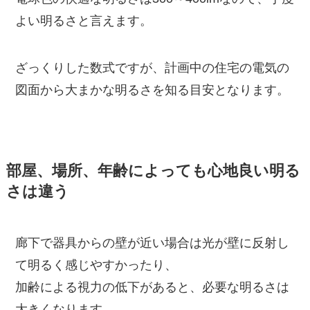
よい明るさと言えます。
ざっくりした数式ですが、計画中の住宅の電気の
図面から大まかな明るさを知る目安となります。
部屋、場所、年齢によっても心地良い明る
さは違う
廊下で器具からの壁が近い場合は光が壁に反射し
て明るく感じやすかったり、
加齢による視力の低下があると、必要な明るさは
大きくなります。