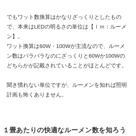
でもワット数換算はかなりざっくりとしたもの
で、本来はLEDの明るさの単位は【ｌｍ：ルーメ
ン】。
ワット換算は60W・100Wが主流なので、ルーメ
ン数はバラバラなのにざっくりと60Wか100Wの
どちらかが記載されていることがほとんどです。
聞き慣れない単位ですが、ルーメンを知れば照明
計画も怖くありません。
１畳あたりの快適なルーメン数を知ろう