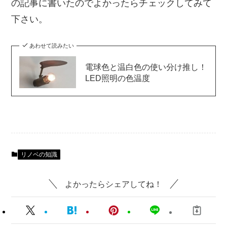
の記事に書いたのでよかったらチェックしてみて
下さい。
あわせて読みたい
電球色と温白色の使い分け推し！
LED照明の色温度
リノベの知識
よかったらシェアしてね！