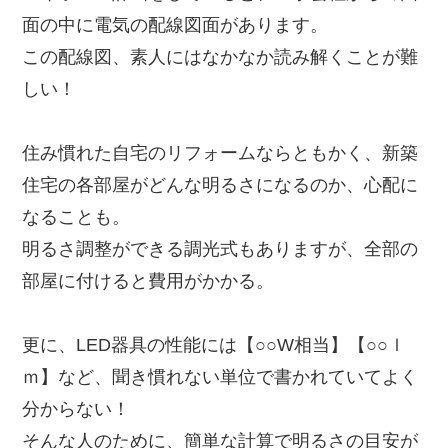
面の中に電気の配線図面があります。
この配線図、素人にはなかなか読み解くことが難
しい！
住み慣れた自宅のリフォームならともかく、新築
住宅の各部屋がどんな明るさになるのか、心配に
なることも。
明るさ調整ができる調光式もありますが、全部の
部屋に付けると費用がかかる。
更に、LED器具の性能には【○○W相当】【○○ｌ
ｍ】など、聞き慣れない単位で書かれていてよく
分からない！
そんな人のために、簡単な計算で明るさの目安が