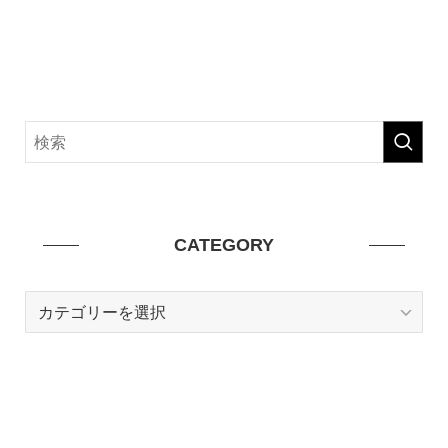
CATEGORY
CATEGORY