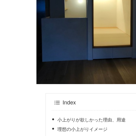
Index
小上がりが欲しかった理由、用途
理想の小上がりイメージ