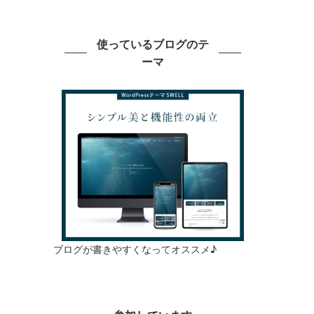
使っているブログのテ
ーマ
ブログが書きやすくなってオススメ♪