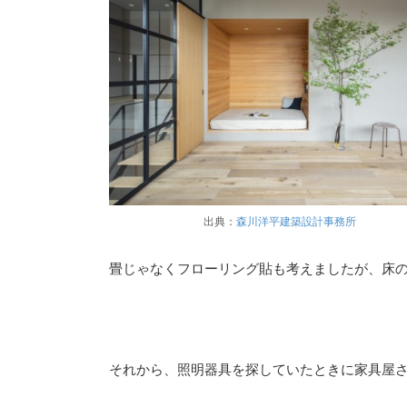
出典：
森川洋平建築設計事務所
畳じゃなくフローリング貼も考えましたが、床
それから、照明器具を探していたときに家具屋