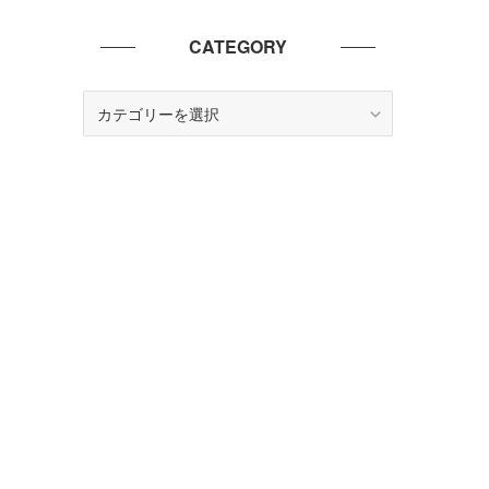
CATEGORY
CATEGORY