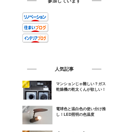
参加しています
人気記事
マンションじゃ難しい？ガス
乾燥機の乾太くんが欲しい！
電球色と温白色の使い分け推
し！LED照明の色温度