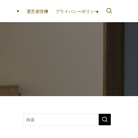
運営者情報
プライバシーポリシー