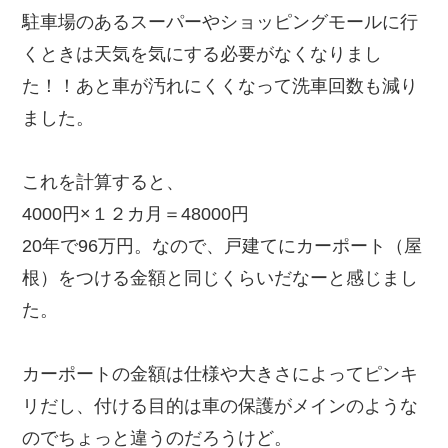
駐車場のあるスーパーやショッピングモールに行
くときは天気を気にする必要がなくなりまし
た！！あと車が汚れにくくなって洗車回数も減り
ました。
これを計算すると、
4000円×１２カ月＝48000円
20年で96万円。なので、戸建てにカーポート（屋
根）をつける金額と同じくらいだなーと感じまし
た。
カーポートの金額は仕様や大きさによってピンキ
リだし、付ける目的は車の保護がメインのような
のでちょっと違うのだろうけど。