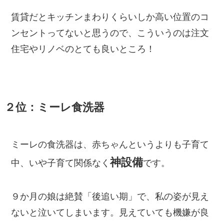
賃貸だとキッチンまわりくらいしか高い位置のコ
ンセントってないと思うので、こういうのは注文
住宅やリノベのとても良いところ！
２位：ミーレ食洗器
ミーレの食洗器は、赤ちゃんというよりも子育て
神設備
中、いや子育て関係なく
です。
９か月の娘は絶賛「後追い期」で、私の姿が見え
ないと泣いてしまいます。見えていても機嫌が良