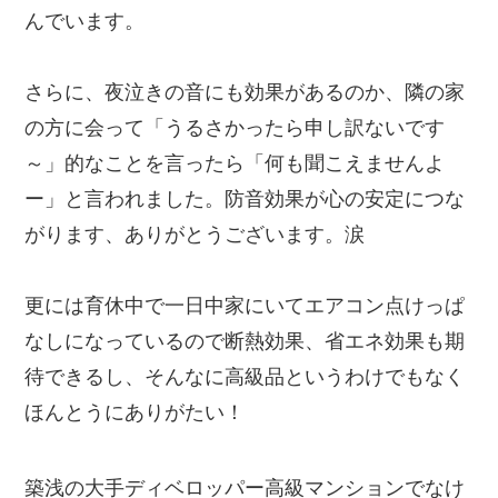
んでいます。
さらに、夜泣きの音にも効果があるのか、隣の家
の方に会って「うるさかったら申し訳ないです
～」的なことを言ったら「何も聞こえませんよ
ー」と言われました。防音効果が心の安定につな
がります、ありがとうございます。涙
更には育休中で一日中家にいてエアコン点けっぱ
なしになっているので断熱効果、省エネ効果も期
待できるし、そんなに高級品というわけでもなく
ほんとうにありがたい！
築浅の大手ディベロッパー高級マンションでなけ