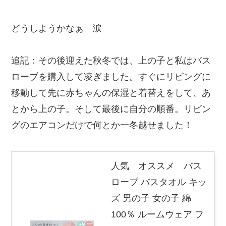
どうしようかなぁ 涙
追記：その後迎えた秋冬では、上の子と私はバス
ローブを購入して凌ぎました。すぐにリビングに
移動して先に赤ちゃんの保湿と着替えをして、あ
とから上の子。そして最後に自分の順番。リビン
グのエアコンだけで何とか一冬越せました！
人気 オススメ バス
ローブ バスタオル キッ
ズ 男の子 女の子 綿
100％ ルームウェア フ