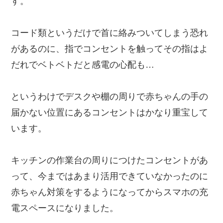
す。
コード類というだけで首に絡みついてしまう恐れ
があるのに、指でコンセントを触ってその指はよ
だれでベトベトだと感電の心配も…
というわけでデスクや棚の周りで赤ちゃんの手の
届かない位置にあるコンセントはかなり重宝して
います。
キッチンの作業台の周りにつけたコンセントがあ
って、今まではあまり活用できていなかったのに
赤ちゃん対策をするようになってからスマホの充
電スペースになりました。