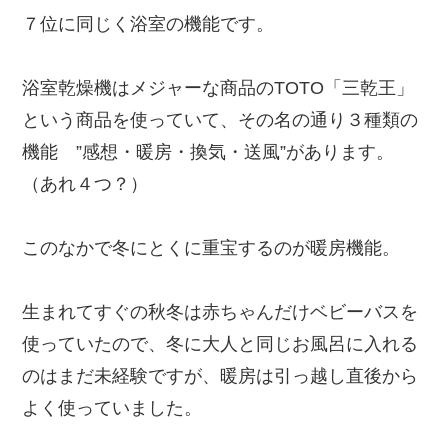
７位に同じく浴室の機能です。
浴室乾燥機はメジャーな商品のTOTO「三乾王」
という商品を使っていて、その名の通り３種類の
機能 ”感想・暖房・換気・送風”があります。
（あれ４つ？）
このなかで冬にとくに重宝するのが暖房機能。
生まれてすぐの秋冬は赤ちゃんだけベビーバスを
使っていたので、冬に大人と同じお風呂に入れる
のはまだ未経験ですが、暖房は引っ越し直後から
よく使っていました。