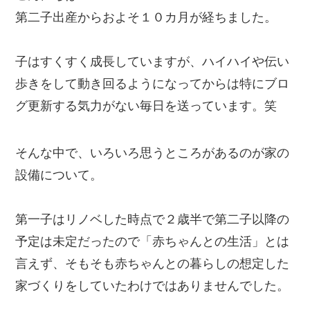
第二子出産からおよそ１０カ月が経ちました。
子はすくすく成長していますが、ハイハイや伝い
歩きをして動き回るようになってからは特にブロ
グ更新する気力がない毎日を送っています。笑
そんな中で、いろいろ思うところがあるのが家の
設備について。
第一子はリノベした時点で２歳半で第二子以降の
予定は未定だったので「赤ちゃんとの生活」とは
言えず、そもそも赤ちゃんとの暮らしの想定した
家づくりをしていたわけではありませんでした。