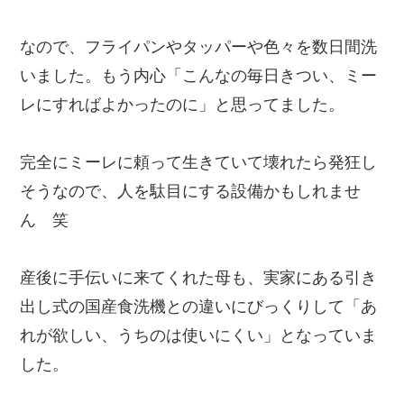
なので、フライパンやタッパーや色々を数日間洗
いました。もう内心「こんなの毎日きつい、ミー
レにすればよかったのに」と思ってました。
完全にミーレに頼って生きていて壊れたら発狂し
そうなので、人を駄目にする設備かもしれませ
ん 笑
産後に手伝いに来てくれた母も、実家にある引き
出し式の国産食洗機との違いにびっくりして「あ
れが欲しい、うちのは使いにくい」となっていま
した。