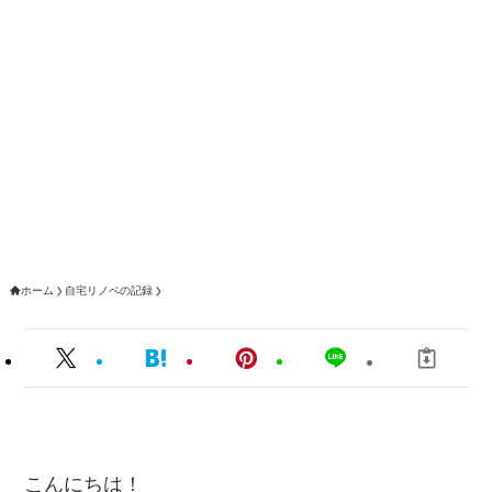
ホーム
自宅リノベの記録
こんにちは！