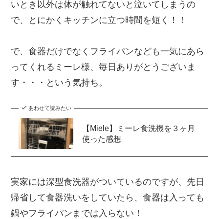
いとき以外は体が触れてないと泣いてしまうの
で、とにかくキッチンに立つ時間を短く！！
で、食器だけでなくフライパンなども一気にあら
ってくれるミーレ様、毎日ありがとうございま
す・・・という気持ち。
あわせて読みたい
【Miele】ミーレ食洗機を３ヶ月
使った感想
実家には深型食洗器がついているのですが、先日
帰省して食器洗いをしていたら、食器は入っても
鍋やフライパンまでは入らない！