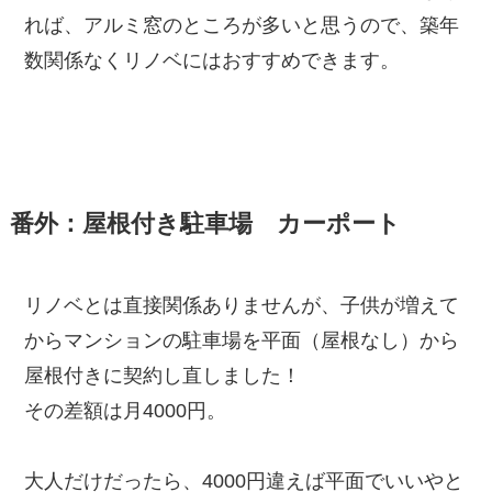
れば、アルミ窓のところが多いと思うので、築年
数関係なくリノベにはおすすめできます。
番外：屋根付き駐車場 カーポート
リノベとは直接関係ありませんが、子供が増えて
からマンションの駐車場を平面（屋根なし）から
屋根付きに契約し直しました！
その差額は月4000円。
大人だけだったら、4000円違えば平面でいいやと