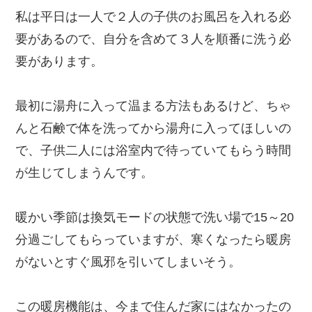
私は平日は一人で２人の子供のお風呂を入れる必
要があるので、自分を含めて３人を順番に洗う必
要があります。
最初に湯舟に入って温まる方法もあるけど、ちゃ
んと石鹸で体を洗ってから湯舟に入ってほしいの
で、子供二人には浴室内で待っていてもらう時間
が生じてしまうんです。
暖かい季節は換気モードの状態で洗い場で15～20
分過ごしてもらっていますが、寒くなったら暖房
がないとすぐ風邪を引いてしまいそう。
この暖房機能は、今まで住んだ家にはなかったの