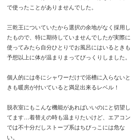
で使ったことがありませんでした。
三乾王についていたから選択の余地がなく採用し
たもので、特に期待していませんでしたが実際に
使ってみたら自分ひとりでお風呂にはいるときも
予想以上に体が温まりまってびっくりしました。
個人的には冬にシャワーだけで浴槽に入らないと
きも暖房が付いていると満足出来るレベル！
脱衣室にもこんな機能があればいいのにと切望し
てます…着替えの時も温まりたいけど、エアコン
では不十分だしストーブ系はちびっこには危な
い。