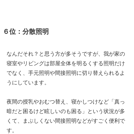
６位：分散照明
なんだそれ？と思う方が多そうですが、我が家の
寝室やリビングは部屋全体を明るくする照明だけ
でなく、手元照明や間接照明に切り替えられるよ
うにしています。
夜間の授乳やおむつ替え、寝かしつけなど「真っ
暗だと困るけど眩しいのも困る」という状況が多
くて、まぶしくない間接照明などがすごく便利で
す。