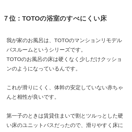
７位：TOTOの浴室のすべにくい床
我が家のお風呂は、TOTOのマンションリモデル
バスルームというシリーズです。
TOTOのお風呂の床は硬くなく少しだけクッショ
ンのようになっているんです。
これが滑りにくく、体幹の安定していない赤ちゃ
んと相性が良いです。
第一子のときは賃貸住まいで割とツルっとした硬
い床のユニットバスだったので、滑りやすく床に