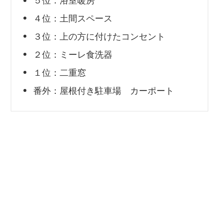
５位：浴室暖房
４位：土間スペース
３位：上の方に付けたコンセント
２位：ミーレ食洗器
１位：二重窓
番外：屋根付き駐車場 カーポート