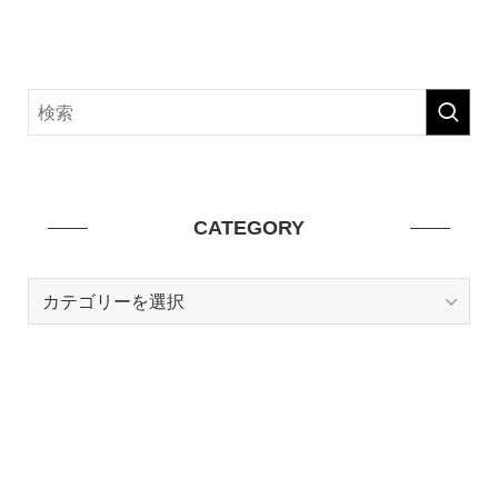
CATEGORY
CATEGORY