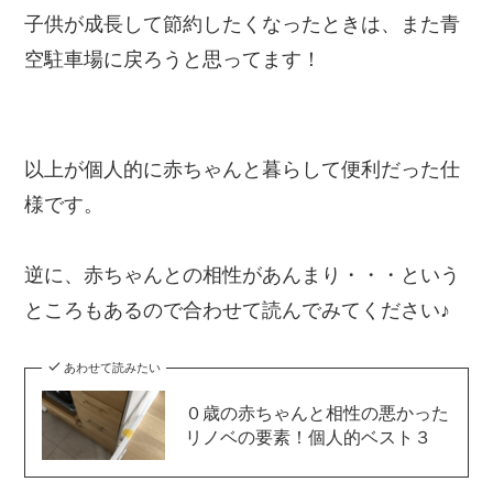
子供が成長して節約したくなったときは、また青
空駐車場に戻ろうと思ってます！
以上が個人的に赤ちゃんと暮らして便利だった仕
様です。
逆に、赤ちゃんとの相性があんまり・・・という
ところもあるので合わせて読んでみてください♪
あわせて読みたい
０歳の赤ちゃんと相性の悪かった
リノベの要素！個人的ベスト３