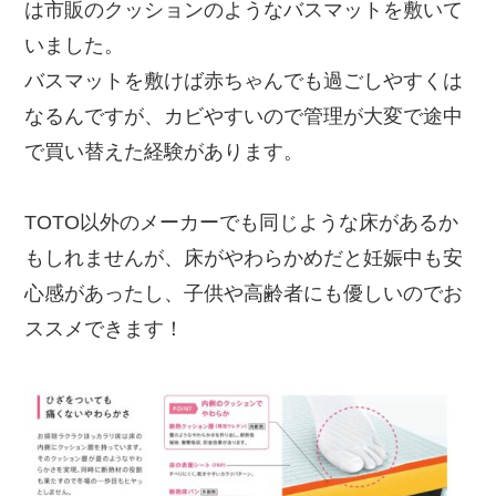
は市販のクッションのようなバスマットを敷いて
いました。
バスマットを敷けば赤ちゃんでも過ごしやすくは
なるんですが、カビやすいので管理が大変で途中
で買い替えた経験があります。
TOTO以外のメーカーでも同じような床があるか
もしれませんが、床がやわらかめだと妊娠中も安
心感があったし、子供や高齢者にも優しいのでお
ススメできます！