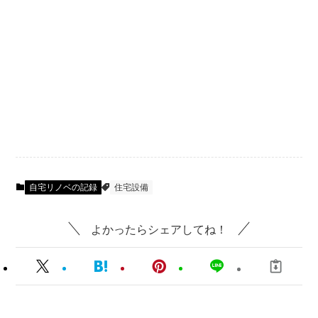
自宅リノベの記録
住宅設備
よかったらシェアしてね！