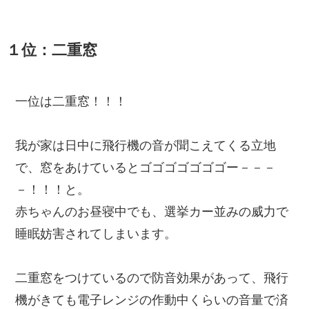
１位：二重窓
一位は二重窓！！！
我が家は日中に飛行機の音が聞こえてくる立地
で、窓をあけているとゴゴゴゴゴゴゴー－－－
－！！！と。
赤ちゃんのお昼寝中でも、選挙カー並みの威力で
睡眠妨害されてしまいます。
二重窓をつけているので防音効果があって、飛行
機がきても電子レンジの作動中くらいの音量で済