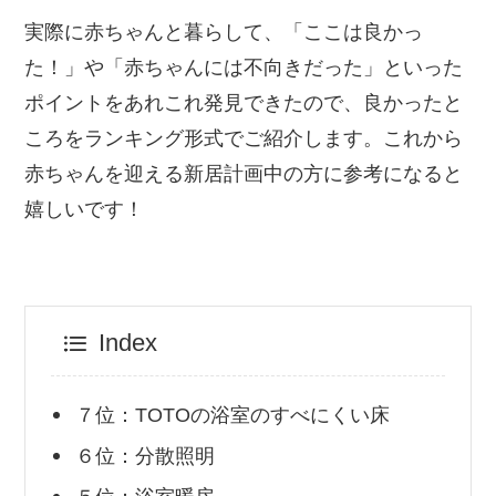
実際に赤ちゃんと暮らして、「ここは良かっ
た！」や「赤ちゃんには不向きだった」といった
ポイントをあれこれ発見できたので、良かったと
ころをランキング形式でご紹介します。これから
赤ちゃんを迎える新居計画中の方に参考になると
嬉しいです！
Index
７位：TOTOの浴室のすべにくい床
６位：分散照明