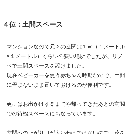
４位：土間スペース
マンションなので元々の玄関は１㎡（１メートル
×１メートル）くらいの狭い場所でしたが、リノ
ベで土間スペースを設けました。
現在ベビーカーを使う赤ちゃん時期なので、土間
に畳まないまま置いておけるのが便利です。
更にはお出かけするまでや帰ってきたあとの玄関
での待機スペースにもなっています。
玄関への上がり口が広いわけではないので、靴を