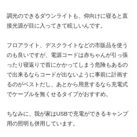
調光のできるダウンライトも、仰向けに寝ると直
接光源が目に入ってきて眩しいんです。
フロアライト、デスクライトなどの市販品を使う
のも良いですが、電源コードは赤ちゃんが引っ張
ったり寝返りで首にかかってしまう危険もあるの
で出来るならコードが出ないように事前に計画す
るのがベストだし、あとから用意するなら充電式
でケーブルを無くせるタイプがおすすめ。
ちなみに、我が家はUSBで充電ができるキャンプ
用の照明も併用しています。