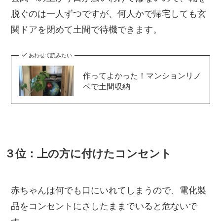
脱ぐのは一人ずつですが、何人かで帰宅しても玄
関ドアを閉めて土間で待機できます。
あわせて読みたい
作ってよかった！マンションリノ
ベで土間収納
３位：上の方に付けたコンセント
赤ちゃんは何でも口にいれてしまうので、電化製
品をコンセントにさしたままでいると危ないで