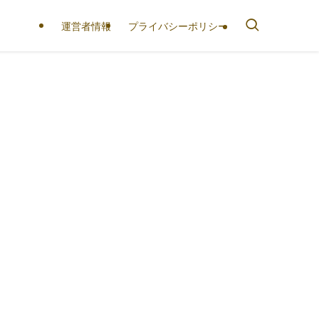
運営者情報
プライバシーポリシー