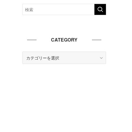
CATEGORY
CATEGORY