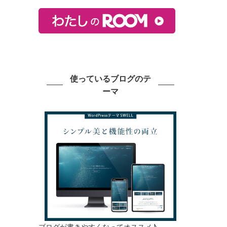
使っているブログのテ
ーマ
ブログが書きやすくなってオススメ♪